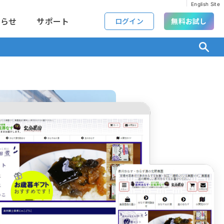
English Site
知らせ
サポート
ログイン
無料お試し