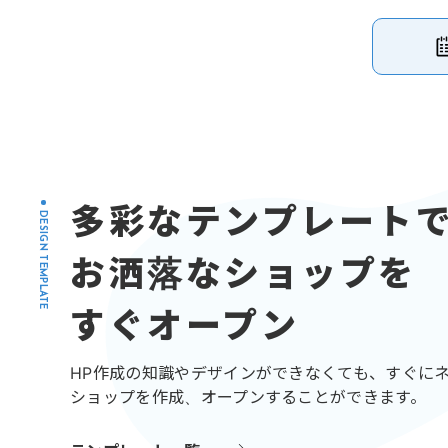
多彩なテンプレート
DESIGN TEMPLATE
お洒落なショップを
すぐオープン
HP作成の知識やデザインができなくても、すぐに
ショップを作成、オープンすることができます。