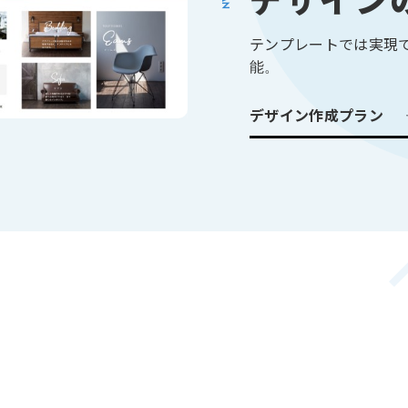
デザイン
テンプレートでは実現
能。
デザイン作成プラン