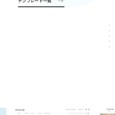
テンプレート一覧
サンドパノラマ