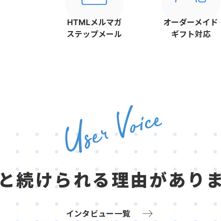
HTMLメルマガ
オーダーメイド
ステップメール
ギフト対応
と続けられる
理由があり
インタビュー一覧