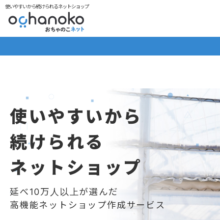
使いやすいから続けられるネットショップ
使いやすいから
続けられる
ネットショップ
延べ10万人以上が選んだ
高機能ネットショップ作成サービス