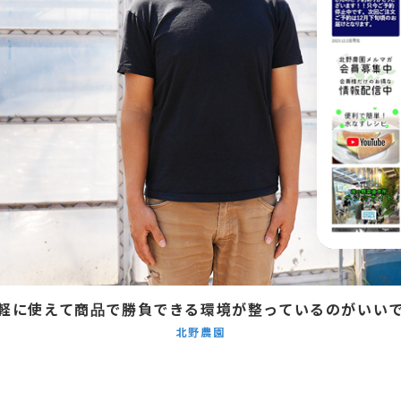
軽に使えて商品で勝負できる環境が整っているのがいい
北野農園