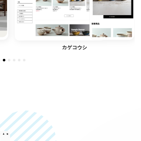
シーブルー