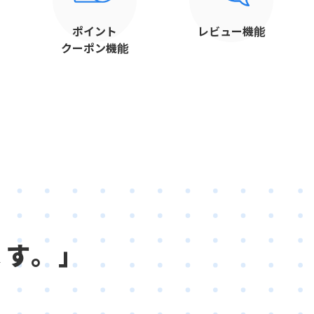
ポイント
レビュー
機能
クーポン機能
ます。」