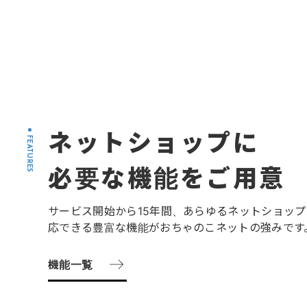
ネットショップに
FEATURES
必要な機能をご用意
サービス開始から15年間、あらゆるネットショップ
応できる豊富な機能がおちゃのこネットの強みです
機能一覧