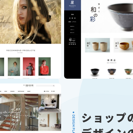
ショップ
DESIGN PLAN